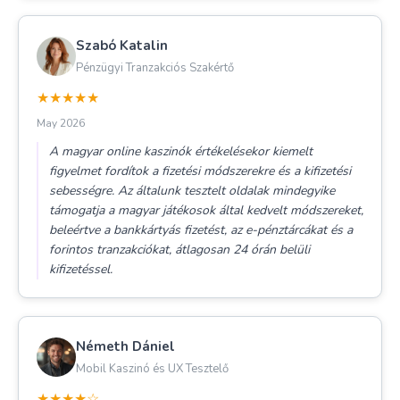
Szabó Katalin
Pénzügyi Tranzakciós Szakértő
★★★★★
May 2026
A magyar online kaszinók értékelésekor kiemelt
figyelmet fordítok a fizetési módszerekre és a kifizetési
sebességre. Az általunk tesztelt oldalak mindegyike
támogatja a magyar játékosok által kedvelt módszereket,
beleértve a bankkártyás fizetést, az e-pénztárcákat és a
forintos tranzakciókat, átlagosan 24 órán belüli
kifizetéssel.
Németh Dániel
Mobil Kaszinó és UX Tesztelő
★★★★☆