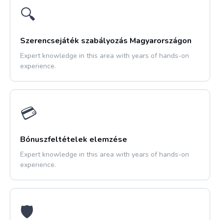
🔍
Szerencsejáték szabályozás Magyarországon
Expert knowledge in this area with years of hands-on
experience.
💳
Bónuszfeltételek elemzése
Expert knowledge in this area with years of hands-on
experience.
🛡️