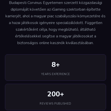
Budapesti Corvinus Egyetemen szerzett közgazdasági
diplomáját követően az iGaming szektorban építette
karrierjét, ahol a magyar piac szabályozási környezetére és
a hazai játékosok igényeire specializálódott. Független
szakértőként célja, hogy megbízható, átlátható
értékelésekkel segítse a magyar játékosokat a
biztonságos online kaszinók kiválasztásában.
8+
YEARS EXPERIENCE
200+
REVIEWS PUBLISHED