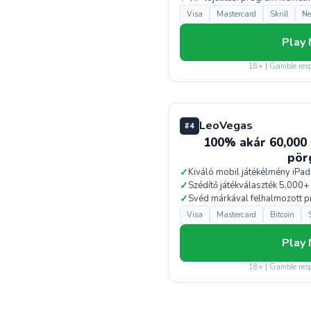
Visa
Mastercard
Skrill
Ne
Play
18+ | Gamble resp
LeoVegas
#4
100% akár 60,000
pör
✓
Kiváló mobil játékélmény iPa
✓
Szédítő játékválaszték 5,000+
✓
Svéd márkával felhalmozott p
Visa
Mastercard
Bitcoin
Play
18+ | Gamble resp