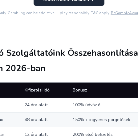
nly. Gambling can be addictive — play responsibly. T&C apply.
BeGambleAwar
ó Szolgáltatóink Összehasonlítása
n 2026-ban
Kifizetési idő
Bónusz
24 óra alatt
100% üdvözlő
ao
48 óra alatt
150% + ingyenes pörgetések
tar
12 óra alatt
200% első befizetés