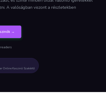
uzzadt, és szinte minden oldal hasonló ígéretekkel
zni. A valóságban viszont a részletekben
szinók →
 readers
r Online Kaszinó Szakértő