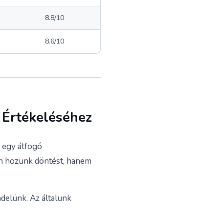
8.8/10
8.6/10
 Értékeléséhez
 egy átfogó
n hozunk döntést, hanem
delünk. Az általunk