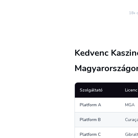
18+ o
Kedvenc Kaszin
Magyarországo
Szolgáltató
Licenc
Platform A
MGA
Platform B
Curaç
Platform C
Gibral