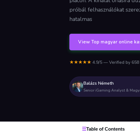
piacon. A kínálat óriásira d
próbál felhasználókat szere
hatalmas
View Top magyar online ka
★★★★★
4.9/5 — Verified by 658
Balázs Németh
Senior iGaming Analyst & Magya
☰
Table of Contents